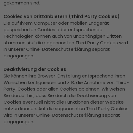
gekommen sind.
Cookies von Drittanbietern (Third Party Cookies)
Die auf Ihrem Computer oder mobilen Endgerät
gespeicherten Cookies oder entsprechende
Technologien können auch von unabhängigen Dritten
stammen. Auf die sogenannten Third Party Cookies wird
in unserer Online-Datenschutzerklärung separat
eingegangen.
Deaktivierung der Cookies
Sie können Ihre Browser-Einstellung entsprechend Ihren
Wünschen konfigurieren und z. B. die Annahme von Third-
Party-Cookies oder allen Cookies ablehnen. Wir weisen
Sie darauf hin, dass Sie durch die Deaktivierung von
Cookies eventuell nicht alle Funktionen dieser Website
nutzen können. Auf die sogenannten Third Party Cookies
wird in unserer Online-Datenschutzerklärung separat
eingegangen.