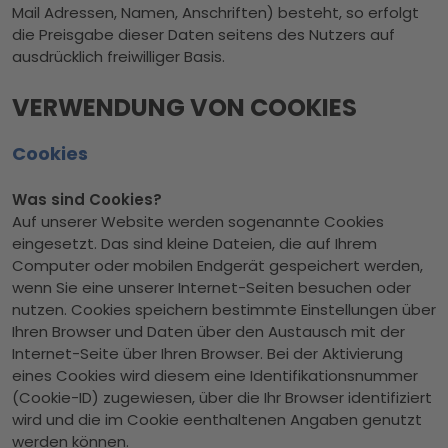
Mail Adressen, Namen, Anschriften) besteht, so erfolgt
die Preisgabe dieser Daten seitens des Nutzers auf
ausdrücklich freiwilliger Basis.
VERWENDUNG VON COOKIES
Cookies
Was sind Cookies?
Auf unserer Website werden sogenannte Cookies
eingesetzt. Das sind kleine Dateien, die auf Ihrem
Computer oder mobilen Endgerät gespeichert werden,
wenn Sie eine unserer Internet-Seiten besuchen oder
nutzen. Cookies speichern bestimmte Einstellungen über
Ihren Browser und Daten über den Austausch mit der
Internet-Seite über Ihren Browser. Bei der Aktivierung
eines Cookies wird diesem eine Identifikationsnummer
(Cookie-ID) zugewiesen, über die Ihr Browser identifiziert
wird und die im Cookie eenthaltenen Angaben genutzt
werden können.