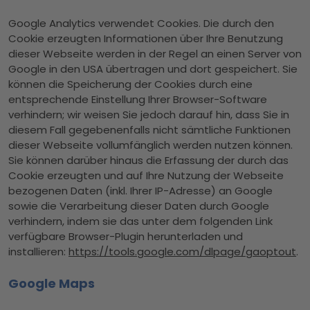
Google Analytics verwendet Cookies. Die durch den
Cookie erzeugten Informationen über Ihre Benutzung
dieser Webseite werden in der Regel an einen Server von
Google in den USA übertragen und dort gespeichert. Sie
können die Speicherung der Cookies durch eine
entsprechende Einstellung Ihrer Browser-Software
verhindern; wir weisen Sie jedoch darauf hin, dass Sie in
diesem Fall gegebenenfalls nicht sämtliche Funktionen
dieser Webseite vollumfänglich werden nutzen können.
Sie können darüber hinaus die Erfassung der durch das
Cookie erzeugten und auf Ihre Nutzung der Webseite
bezogenen Daten (inkl. Ihrer IP-Adresse) an Google
sowie die Verarbeitung dieser Daten durch Google
verhindern, indem sie das unter dem folgenden Link
verfügbare Browser-Plugin herunterladen und
installieren:
https://tools.google.com/dlpage/gaoptout
.
Google Maps