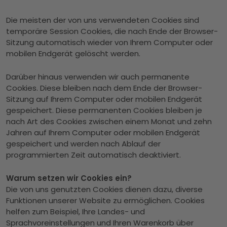
Die meisten der von uns verwendeten Cookies sind
temporäre Session Cookies, die nach Ende der Browser-
Sitzung automatisch wieder von Ihrem Computer oder
mobilen Endgerät gelöscht werden.
Darüber hinaus verwenden wir auch permanente
Cookies. Diese bleiben nach dem Ende der Browser-
Sitzung auf Ihrem Computer oder mobilen Endgerät
gespeichert. Diese permanenten Cookies bleiben je
nach Art des Cookies zwischen einem Monat und zehn
Jahren auf Ihrem Computer oder mobilen Endgerät
gespeichert und werden nach Ablauf der
programmierten Zeit automatisch deaktiviert.
Warum setzen wir Cookies ein?
Die von uns genutzten Cookies dienen dazu, diverse
Funktionen unserer Website zu ermöglichen. Cookies
helfen zum Beispiel, Ihre Landes- und
Sprachvoreinstellungen und Ihren Warenkorb über