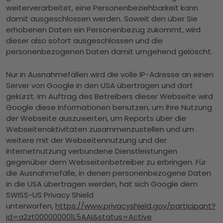
weiterverarbeitet, eine Personenbeziehbarkeit kann
damit ausgeschlossen werden. Soweit den über Sie
erhobenen Daten ein Personenbezug zukommt, wird
dieser also sofort ausgeschlossen und die
personenbezogenen Daten damit umgehend gelöscht.
Nur in Ausnahmefällen wird die volle IP-Adresse an einen
Server von Google in den USA übertragen und dort
gekürzt. Im Auftrag des Betreibers dieser Webseite wird
Google diese Informationen benutzen, um Ihre Nutzung
der Webseite auszuwerten, um Reports über die
Webseitenaktivitäten zusammenzustellen und um
weitere mit der Webseitennutzung und der
Internetnutzung verbundene Dienstleistungen
gegenüber dem Webseitenbetreiber zu erbringen. Für
die Ausnahmefälle, in denen personenbezogene Daten
in die USA übertragen werden, hat sich Google dem
SWISS-US Privacy Shield
unterworfen,
https://www.privacyshield.gov/participant?
id=a2zt000000001L5AAI&status=Active