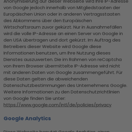
Anonymisierung auf dieser Webseite wird Ihre IP-Adresse
von Google jedoch innerhalb von Mitgliedstaaten der
Europäischen Union oder in anderen Vertragsstaaten
des Abkommens über den Europäischen
Wirtschaftsraum zuvor gekürzt. Nur in Ausnahmefällen
wird die volle IP-Adresse an einen Server von Google in
den USA übertragen und dort gekürzt. Im Auftrag des
Betreibers dieser Website wird Google diese
Informationen benutzen, um Ihre Nutzung dieses
Dienstes auszuwerten. Die im Rahmen von reCaptcha
von Ihrem Browser übermittelte IP-Adresse wird nicht
mit anderen Daten von Google zusammengeführt. Für
diese Daten gelten die abweichenden
Datenschutzbestimmungen des Unternehmens Google.
Weitere Informationen zu den Datenschutzrichtlinien
von Google finden Sie unter:
https://www.google.com/intl/de/policies/privacy
Google Analytics
Diese Webseite benutzt Google Analytics, einen