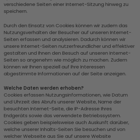
verschiedene Seiten einer Internet-Sitzung hinweg zu
speichern.
Durch den Einsatz von Cookies können wir zudem das
Nutzungsverhalten der Besucher auf unseren Internet-
Seiten erfassen und analysieren. Dadurch können wir
unsere Internet-Seiten nutzerfreundlicher und effektiver
gestalten und Ihnen den Besuch auf unseren Internet-
Seiten so angenehm wie möglich zu machen. Zudem
können wir Ihnen speziell auf Ihre Interessen
abgestimmte Informationen auf der Seite anzeigen.
Welche Daten werden erhoben?
Cookies erfassen Nutzungsinformationen, wie Datum
und Uhrzeit des Abrufs unserer Website, Name der
besuchten Internet-Seite, die IP-Adresse Ihres
Endgeräts sowie das verwendete Betriebssystem.
Cookies geben beispielsweise auch Auskunft darüber,
welche unserer Inhalts-Seiten Sie besuchen und von
welcher Webseite aus Sie auf unsere Website