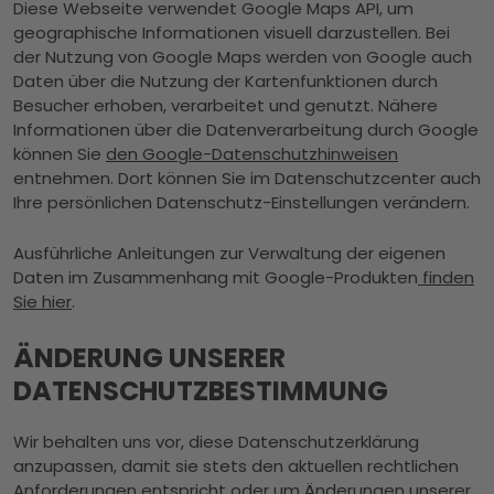
Diese Webseite verwendet Google Maps API, um
geographische Informationen visuell darzustellen. Bei
der Nutzung von Google Maps werden von Google auch
Daten über die Nutzung der Kartenfunktionen durch
Besucher erhoben, verarbeitet und genutzt. Nähere
Informationen über die Datenverarbeitung durch Google
können Sie
den Google-Datenschutzhinweisen
entnehmen. Dort können Sie im Datenschutzcenter auch
Ihre persönlichen Datenschutz-Einstellungen verändern.
Ausführliche Anleitungen zur Verwaltung der eigenen
Daten im Zusammenhang mit Google-Produkten
finden
Sie hier
.
ÄNDERUNG UNSERER
DATENSCHUTZBESTIMMUNG
Wir behalten uns vor, diese Datenschutzerklärung
anzupassen, damit sie stets den aktuellen rechtlichen
Anforderungen entspricht oder um Änderungen unserer