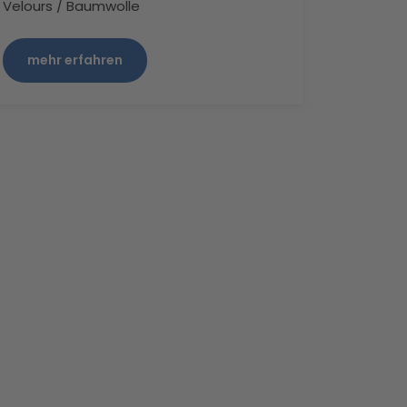
Velours / Baumwolle
mehr erfahren