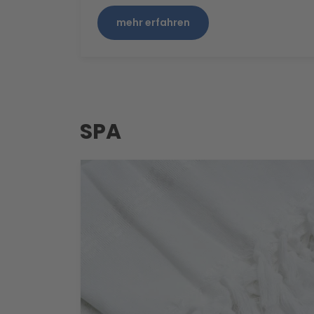
mehr erfahren
SPA