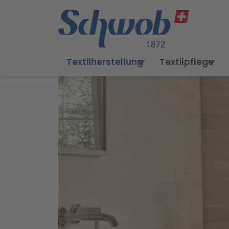
Textilherstellung
Textilpflege