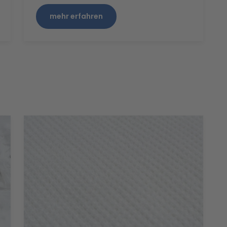
mehr erfahren