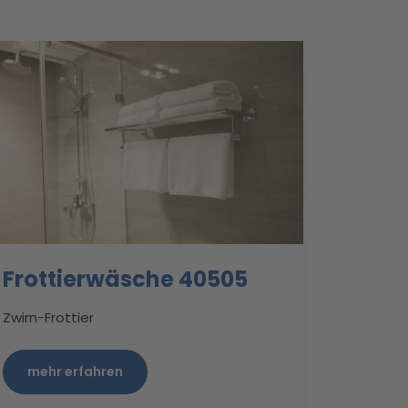
Frottierwäsche 40505
Zwirn-Frottier
mehr erfahren