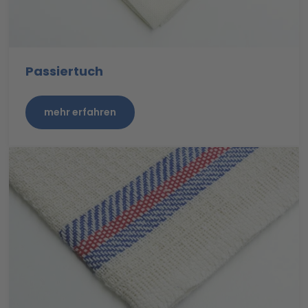
Passiertuch
mehr erfahren