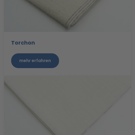
Torchon
mehr erfahren