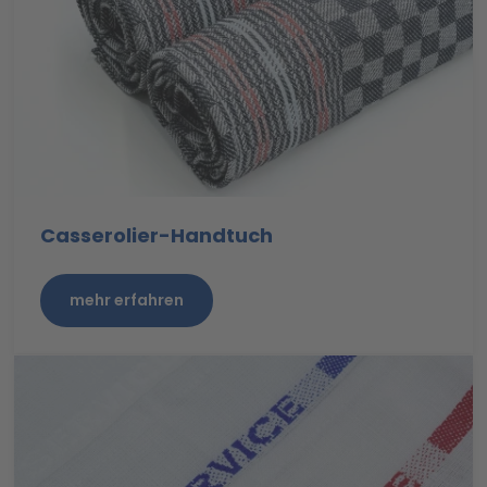
Casserolier-Handtuch
mehr erfahren