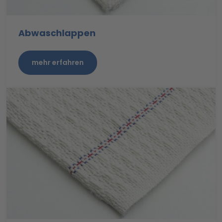
Abwaschlappen
mehr erfahren