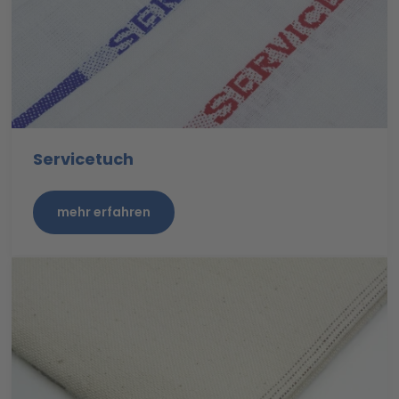
Servicetuch
mehr erfahren