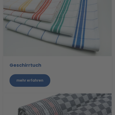
Geschirrtuch
mehr erfahren