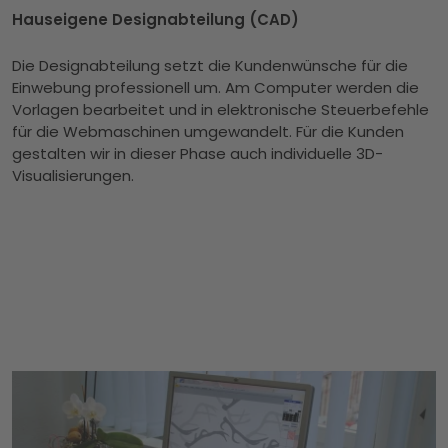
Hauseigene Designabteilung (CAD)
Die Designabteilung setzt die Kundenwünsche für die
Einwebung professionell um. Am Computer werden die
Vorlagen bearbeitet und in elektronische Steuerbefehle
für die Webmaschinen umgewandelt. Für die Kunden
gestalten wir in dieser Phase auch individuelle 3D-
Visualisierungen.