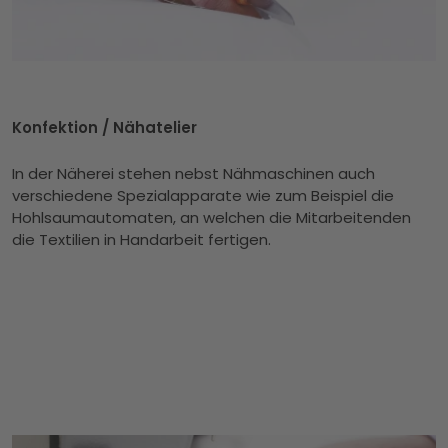
Konfektion / Nähatelier
In der Näherei stehen nebst Nähmaschinen auch
verschiedene Spezialapparate wie zum Beispiel die
Hohlsaumautomaten, an welchen die Mitarbeitenden
die Textilien in Handarbeit fertigen.