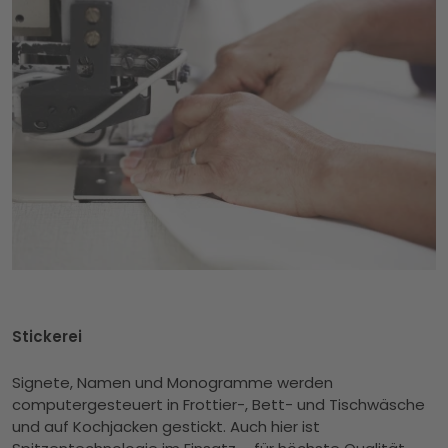
Stickerei
Signete, Namen und Monogramme werden
computergesteuert in Frottier-, Bett- und Tischwäsche
und auf Kochjacken gestickt. Auch hier ist