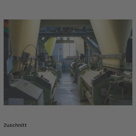
Zuschnitt