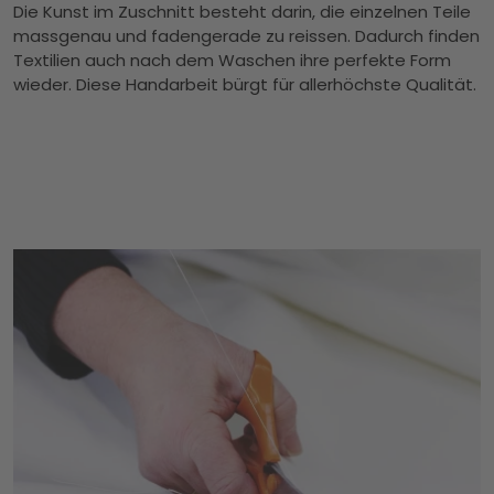
Die Kunst im Zuschnitt besteht darin, die einzelnen Teile
massgenau und fadengerade zu reissen. Dadurch finden
Textilien auch nach dem Waschen ihre perfekte Form
wieder. Diese Handarbeit bürgt für allerhöchste Qualität.