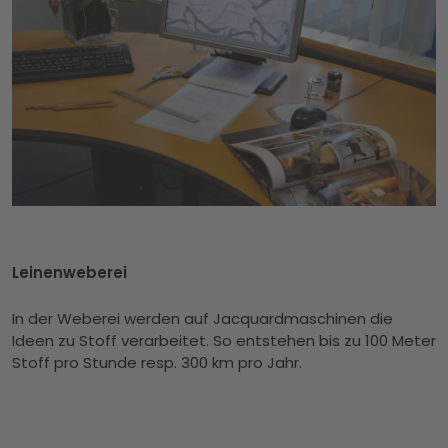
Leinenweberei
In der Weberei werden auf Jacquardmaschinen die
Ideen zu Stoff verarbeitet. So entstehen bis zu 100 Meter
Stoff pro Stunde resp. 300 km pro Jahr.