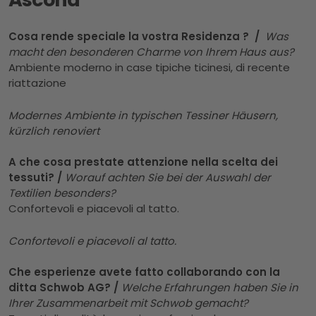
Cosa rende speciale la vostra Residenza ? /
Was
macht den besonderen Charme von Ihrem Haus aus?
Ambiente moderno in case tipiche ticinesi, di recente
riattazione
Modernes Ambiente in typischen Tessiner Häusern,
kürzlich renoviert
A che cosa prestate attenzione nella scelta dei
tessuti? /
Worauf achten Sie bei der Auswahl der
Textilien besonders?
Confortevoli e piacevoli al tatto.
Confortevoli e piacevoli al tatto.
Che esperienze avete fatto collaborando con la
ditta Schwob AG? /
Welche Erfahrungen haben Sie in
Ihrer Zusammenarbeit mit Schwob gemacht?