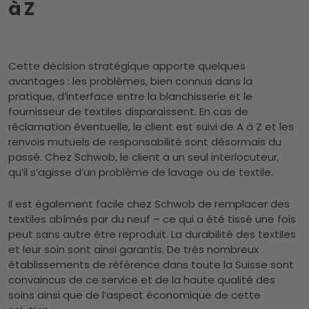
à Z
Cette décision stratégique apporte quelques
avantages : les problèmes, bien connus dans la
pratique, d’interface entre la blanchisserie et le
fournisseur de textiles disparaissent. En cas de
réclamation éventuelle, le client est suivi de A à Z et les
renvois mutuels de responsabilité sont désormais du
passé. Chez Schwob, le client a un seul interlocuteur,
qu’il s’agisse d’un problème de lavage ou de textile.
Il est également facile chez Schwob de remplacer des
textiles abîmés par du neuf – ce qui a été tissé une fois
peut sans autre être reproduit. La durabilité des textiles
et leur soin sont ainsi garantis. De très nombreux
établissements de référence dans toute la Suisse sont
convaincus de ce service et de la haute qualité des
soins ainsi que de l’aspect économique de cette