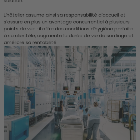
solution.
L’hôtelier assume ainsi sa responsabilité d’accueil et
s’assure en plus un avantage concurrentiel à plusieurs
points de vue : il offre des conditions d’hygiène parfaite
à sa clientèle, augmente la durée de vie de son linge et
améliore sa rentabilité.