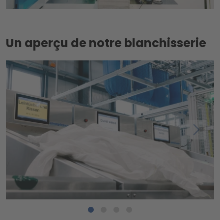
Un aperçu de notre blanchisserie