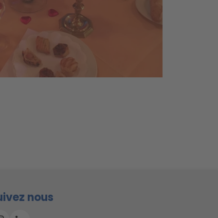
uivez nous