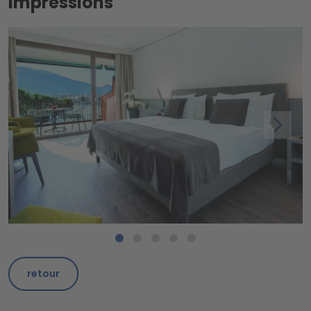
Impressions
retour