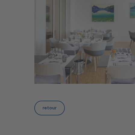
retour