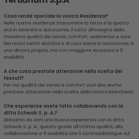
Cosa rende speciale la vostra Residenza?
Nelle nostre residenze trascorrete la terza e la quarta
età in serenità e autonomia, il tutto all’insegna della
massima qualità dei servizi, comfort, assistenza e cure.
Nei nostri centri abitativi e di cura vivete in autonomia, in
una dimora propria, ma con maggiore sicurezza e fl
essibilità.
A che cosa prestate attenzione nella scelta dei
tessuti?
Per noi qualità dei servizi e comfort vuol dire anche
prestare attenzione nella scelta della nostra biancheria.
Che esperienze avete fatto collaborando con la
ditta Schwob S. p. A.?
Abbiamo da anni una buona esperienza con la ditta
Schwob S. p. A., questo grazie all’ottima qualità, alla
collaborazione e fl essibilità che lì contraddistingue sul