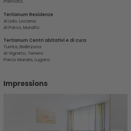
mercato.
Tertianum Residenze
Al Lido, Locarno
Al Parco, Muralto
Tertianum Centri abitativi e di cura
Turrita, Bellinzona
Al Vigneto, Tenero
Parco Maraini, Lugano
Impressions