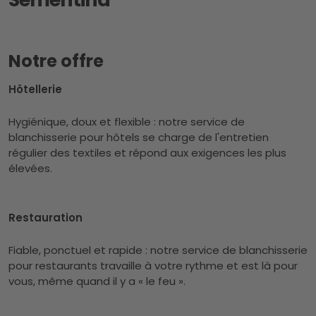
Notre offre
Hôtellerie
Hygiénique, doux et flexible : notre service de
blanchisserie pour hôtels se charge de l'entretien
régulier des textiles et répond aux exigences les plus
élevées.
Restauration
Fiable, ponctuel et rapide : notre service de blanchisserie
pour restaurants travaille à votre rythme et est là pour
vous, même quand il y a « le feu ».