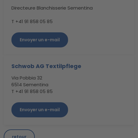
Directeure Blanchisserie Sementina
T +41 91 858 05 85
Envoyer un e-mail
Schwob AG Textilpflege
Via Pobbia 32
6514 Sementina
T +41 91 858 05 85
Envoyer un e-mail
retour