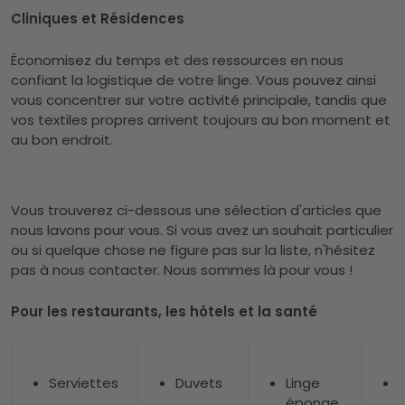
Cliniques et Résidences
Économisez du temps et des ressources en nous
confiant la logistique de votre linge. Vous pouvez ainsi
vous concentrer sur votre activité principale, tandis que
vos textiles propres arrivent toujours au bon moment et
au bon endroit.
Vous trouverez ci-dessous une sélection d'articles que
nous lavons pour vous. Si vous avez un souhait particulier
ou si quelque chose ne figure pas sur la liste, n'hésitez
pas à nous contacter. Nous sommes là pour vous !
Pour les restaurants, les hôtels et la santé
Serviettes
Duvets
Linge
éponge