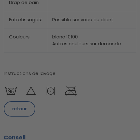
Drap de bain
Entretissages:
Possible sur voeu du client
Couleurs:
blanc 10100
Autres couleurs sur demande
Instructions de lavage
retour
Conseil