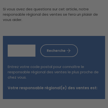
Si vous avez des questions sur cet article, notre
responsable régional des ventes se fera un plaisir de
vous aider.
Recherche
Entrez votre code postal pour connaître le
responsable régional des ventes le plus proche de
chez vous.
Votre responsable régional(e) des ventes est: