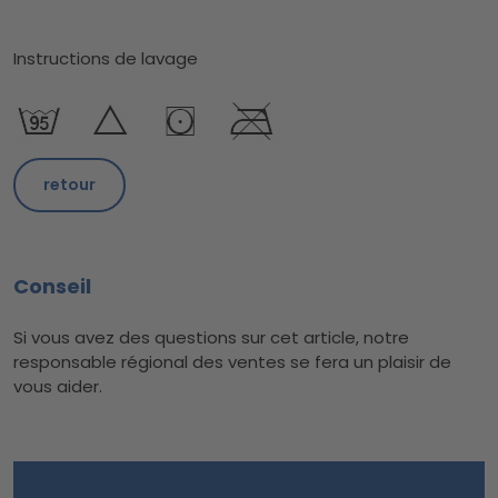
Instructions de lavage
retour
Conseil
Si vous avez des questions sur cet article, notre
responsable régional des ventes se fera un plaisir de
vous aider.