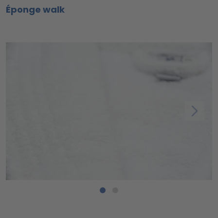
Éponge walk