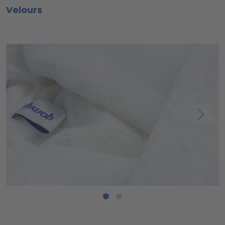
Velours