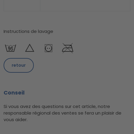
Instructions de lavage
retour
Conseil
Si vous avez des questions sur cet article, notre
responsable régional des ventes se fera un plaisir de
vous aider.