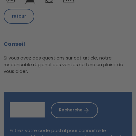
retour
Conseil
Si vous avez des questions sur cet article, notre
responsable régional des ventes se fera un plaisir de
vous aider.
Recherche
Entrez votre code postal pour connaître le