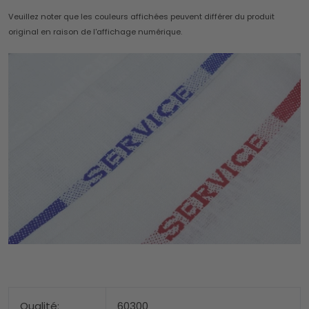
Veuillez noter que les couleurs affichées peuvent différer du produit
original en raison de l'affichage numérique.
Qualité:
60300