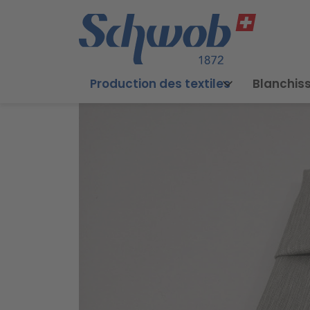
Production des textiles
Blanchiss