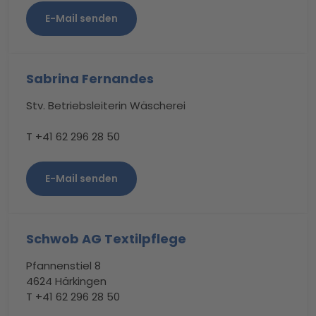
E-Mail senden
Sabrina Fernandes
Stv. Betriebsleiterin Wäscherei
T +41 62 296 28 50
E-Mail senden
Schwob AG Textilpflege
Pfannenstiel 8
4624 Härkingen
T +41 62 296 28 50