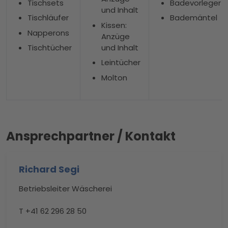
Tischsets
Badevorleger
und Inhalt
Tischläufer
Bademäntel
Kissen:
Napperons
Anzüge
und Inhalt
Tischtücher
Leintücher
Molton
Ansprechpartner / Kontakt
Richard Segi
Betriebsleiter Wäscherei
T +41 62 296 28 50