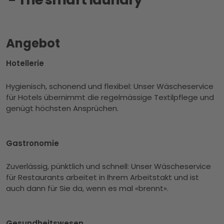
Angebot
Hotellerie
Hygienisch, schonend und flexibel: Unser Wäscheservice
für Hotels übernimmt die regelmässige Textilpflege und
genügt höchsten Ansprüchen.
Gastronomie
Zuverlässig, pünktlich und schnell: Unser Wäscheservice
für Restaurants arbeitet in Ihrem Arbeitstakt und ist
auch dann für Sie da, wenn es mal «brennt».
Gesundheitswesen