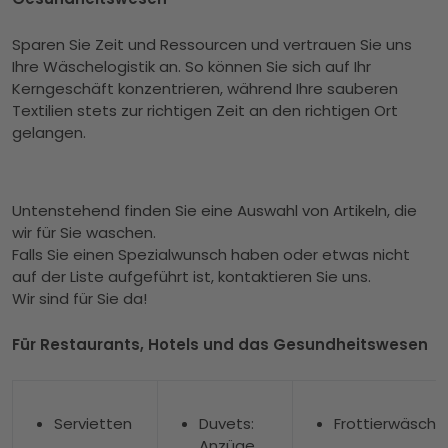
Sparen Sie Zeit und Ressourcen und vertrauen Sie uns
Ihre Wäschelogistik an. So können Sie sich auf Ihr
Kerngeschäft konzentrieren, während Ihre sauberen
Textilien stets zur richtigen Zeit an den richtigen Ort
gelangen.
Untenstehend finden Sie eine Auswahl von Artikeln, die
wir für Sie waschen.
Falls Sie einen Spezialwunsch haben oder etwas nicht
auf der Liste aufgeführt ist,
kontaktieren Sie uns
.
Wir sind für Sie da!
Für Restaurants, Hotels und das Gesundheitswesen
Servietten
Duvets:
Frottierwäsche
Anzüge