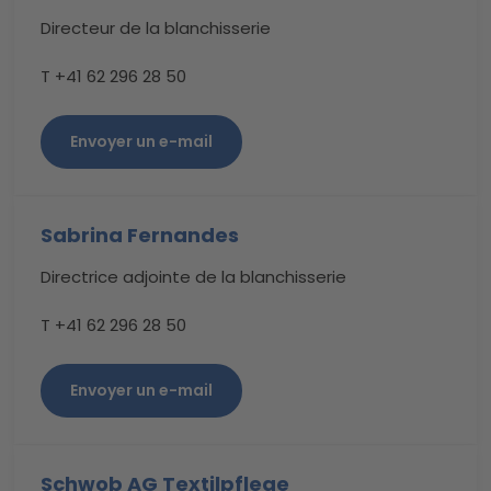
Directeur de la blanchisserie
T +41 62 296 28 50
Envoyer un e-mail
Sabrina Fernandes
Directrice adjointe de la blanchisserie
T +41 62 296 28 50
Envoyer un e-mail
Schwob AG Textilpflege