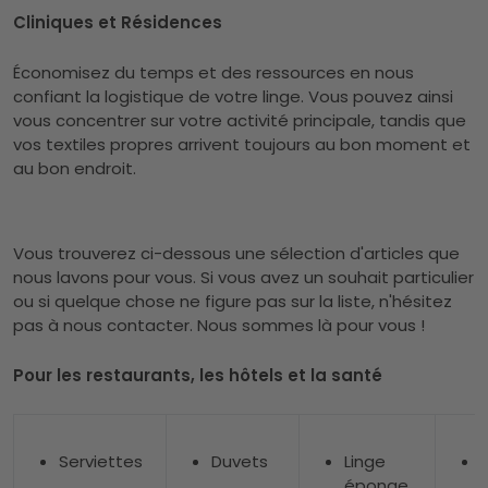
Cliniques et Résidences
Économisez du temps et des ressources en nous
confiant la logistique de votre linge. Vous pouvez ainsi
vous concentrer sur votre activité principale, tandis que
vos textiles propres arrivent toujours au bon moment et
au bon endroit.
Vous trouverez ci-dessous une sélection d'articles que
nous lavons pour vous. Si vous avez un souhait particulier
ou si quelque chose ne figure pas sur la liste, n'hésitez
pas à nous contacter. Nous sommes là pour vous !
Pour les restaurants, les hôtels et la santé
Serviettes
Duvets
Linge
éponge