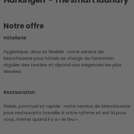
Notre offre
Hôtellerie
Hygiénique, doux et flexible : notre service de
blanchisserie pour hôtels se charge de l'entretien
régulier des textiles et répond aux exigences les plus
élevées.
Restauration
Fiable, ponctuel et rapide : notre service de blanchisserie
pour restaurants travaille à votre rythme et est là pour
vous, même quand il y a « le feu ».